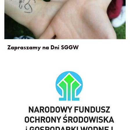
Zapraszamy na Dni SGGW