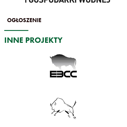
OGŁOSZENIE
INNE PROJEKTY