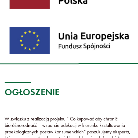
OGŁOSZENIE
W związku z realizacją projektu ” Co kupować aby chronić
bioróżnorodność – wsparcie edukacji w kierunku kształtowania
proekologicznych postaw konsumenckich” poszukujemy eksperta,